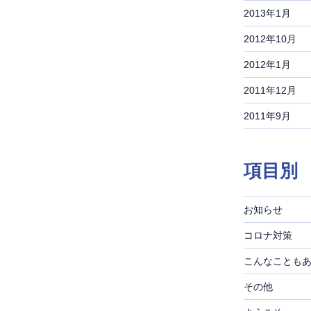
2013年1月
2012年10月
2012年1月
2011年12月
2011年9月
項目別
お知らせ
コロナ対策
こんなことも
その他