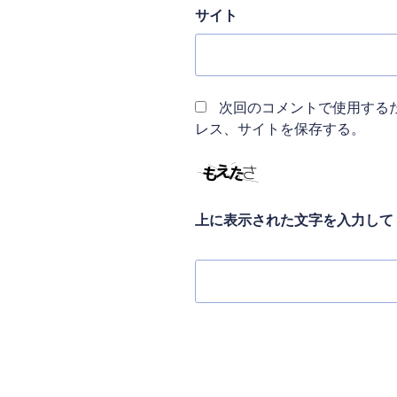
サイト
次回のコメントで使用する
レス、サイトを保存する。
上に表示された文字を入力して