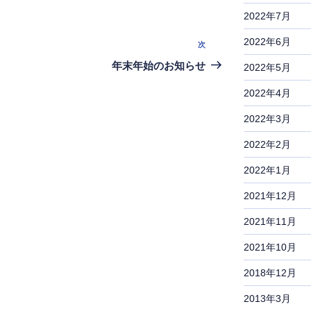
2022年7月
2022年6月
次
次
の
年末年始のお知らせ
2022年5月
投
2022年4月
稿
2022年3月
2022年2月
2022年1月
2021年12月
2021年11月
2021年10月
2018年12月
2013年3月