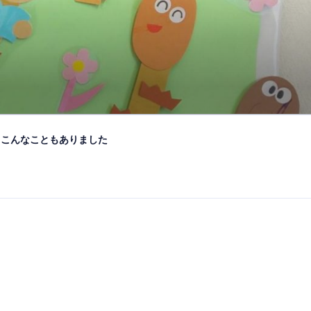
こんなこともありました