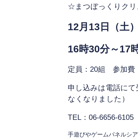
☆まつぼっくりクリ
12月13日（土
16時30分～17
定員：20組 参加費：
申し込みは電話にて
なくなりました）
TEL：06-6656-6105
手遊びやゲームパネルシア