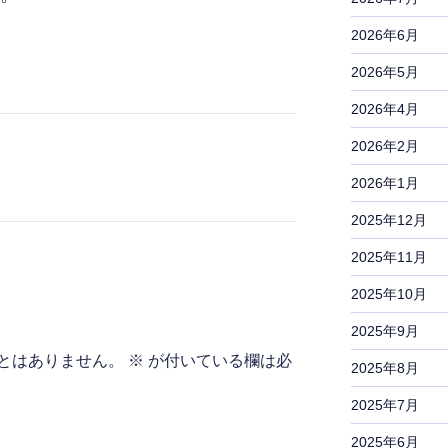
2026年6月
2026年5月
2026年4月
2026年2月
2026年1月
2025年12月
2025年11月
2025年10月
2025年9月
とはありません。
※
が付いている欄は必
2025年8月
2025年7月
2025年6月