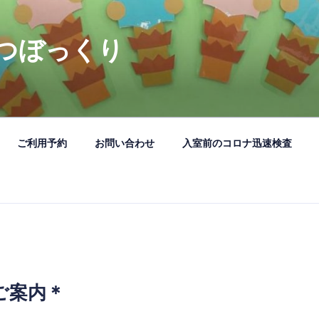
つぼっくり
ご利用予約
お問い合わせ
入室前のコロナ迅速検査
ご案内＊