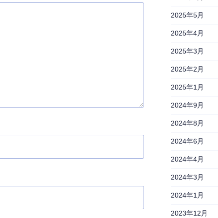
2025年5月
2025年4月
2025年3月
2025年2月
2025年1月
2024年9月
2024年8月
2024年6月
2024年4月
2024年3月
2024年1月
2023年12月