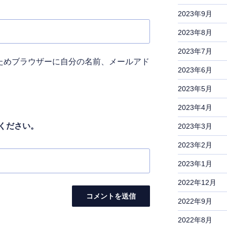
2023年9月
2023年8月
2023年7月
ためブラウザーに自分の名前、メールアド
2023年6月
2023年5月
2023年4月
ください。
2023年3月
2023年2月
2023年1月
2022年12月
2022年9月
2022年8月