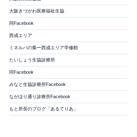
大阪きづがわ医療福祉生協
同Facebook
西成エリア
ミネルバの梟ー西成エリア学修館
たいしょう生協診療所
同Facebook
みなと生協診療所Facebook
ながほり通り診療所Facebook
もと所長のブログ「あるてりあ」