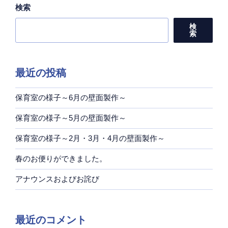
検索
検
索
最近の投稿
保育室の様子～6月の壁面製作～
保育室の様子～5月の壁面製作～
保育室の様子～2月・3月・4月の壁面製作～
春のお便りができました。
アナウンスおよびお詫び
最近のコメント