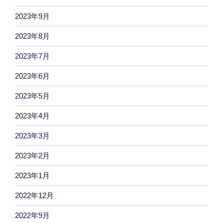
2023年9月
2023年8月
2023年7月
2023年6月
2023年5月
2023年4月
2023年3月
2023年2月
2023年1月
2022年12月
2022年9月