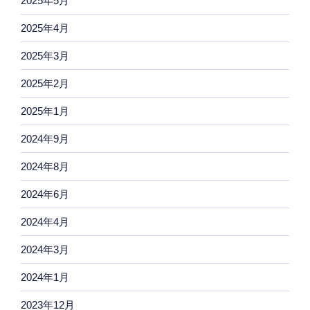
2025年5月
2025年4月
2025年3月
2025年2月
2025年1月
2024年9月
2024年8月
2024年6月
2024年4月
2024年3月
2024年1月
2023年12月