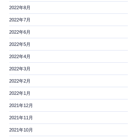
2022年8月
2022年7月
2022年6月
2022年5月
2022年4月
2022年3月
2022年2月
2022年1月
2021年12月
2021年11月
2021年10月