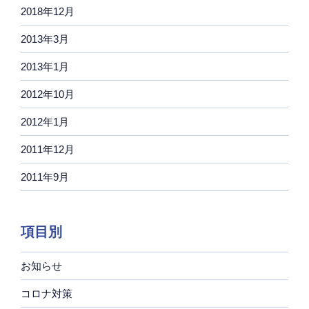
2018年12月
2013年3月
2013年1月
2012年10月
2012年1月
2011年12月
2011年9月
項目別
お知らせ
コロナ対策