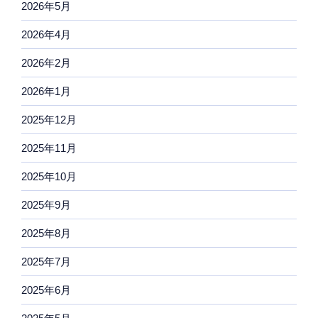
2026年5月
2026年4月
2026年2月
2026年1月
2025年12月
2025年11月
2025年10月
2025年9月
2025年8月
2025年7月
2025年6月