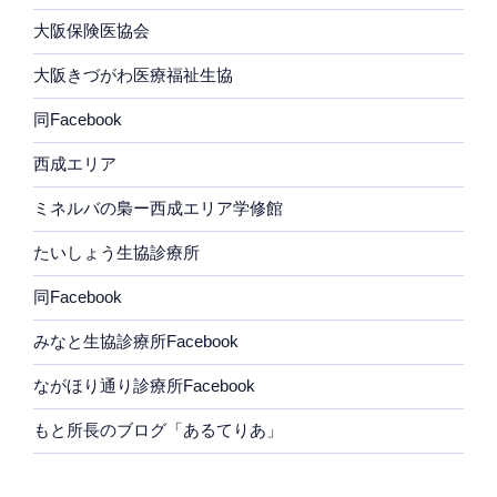
大阪保険医協会
大阪きづがわ医療福祉生協
同Facebook
西成エリア
ミネルバの梟ー西成エリア学修館
たいしょう生協診療所
同Facebook
みなと生協診療所Facebook
ながほり通り診療所Facebook
もと所長のブログ「あるてりあ」