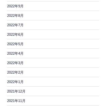
2022年9月
2022年8月
2022年7月
2022年6月
2022年5月
2022年4月
2022年3月
2022年2月
2022年1月
2021年12月
2021年11月