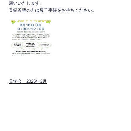
願いいたします。
登録希望の方は母子手帳をお持ちください。
見学会 2025年3月