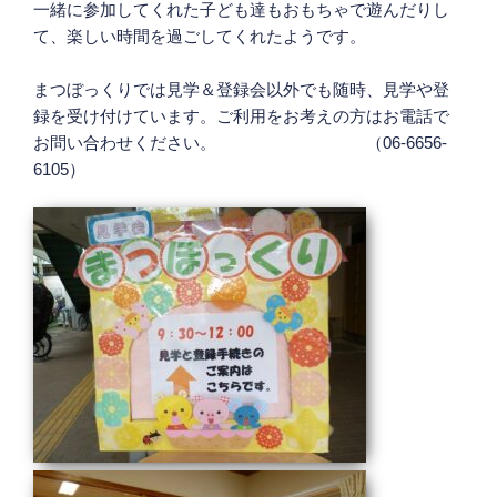
一緒に参加してくれた子ども達もおもちゃで遊んだりし
て、楽しい時間を過ごしてくれたようです。
まつぼっくりでは見学＆登録会以外でも随時、見学や登
録を受け付けています。ご利用をお考えの方はお電話で
お問い合わせください。 （06-6656-
6105）