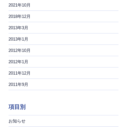
2021年10月
2018年12月
2013年3月
2013年1月
2012年10月
2012年1月
2011年12月
2011年9月
項目別
お知らせ