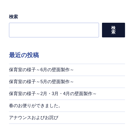
検索
検
索
最近の投稿
保育室の様子～6月の壁面製作～
保育室の様子～5月の壁面製作～
保育室の様子～2月・3月・4月の壁面製作～
春のお便りができました。
アナウンスおよびお詫び