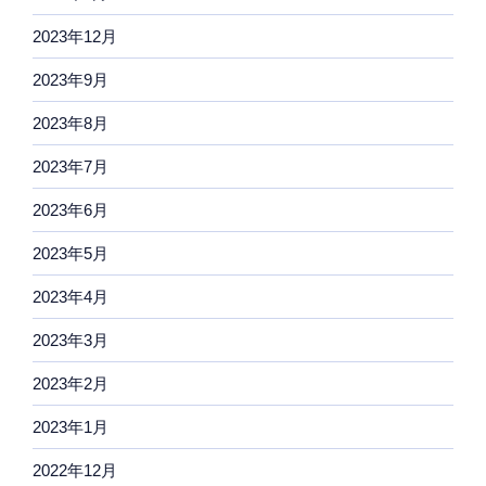
2023年12月
2023年9月
2023年8月
2023年7月
2023年6月
2023年5月
2023年4月
2023年3月
2023年2月
2023年1月
2022年12月