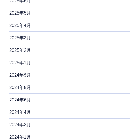
2025年6月
2025年5月
2025年4月
2025年3月
2025年2月
2025年1月
2024年9月
2024年8月
2024年6月
2024年4月
2024年3月
2024年1月