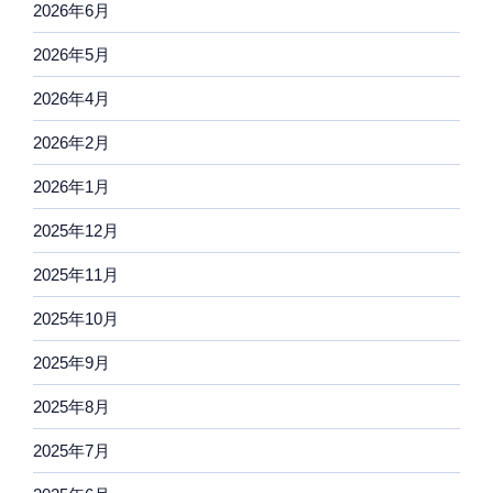
2026年6月
2026年5月
2026年4月
2026年2月
2026年1月
2025年12月
2025年11月
2025年10月
2025年9月
2025年8月
2025年7月