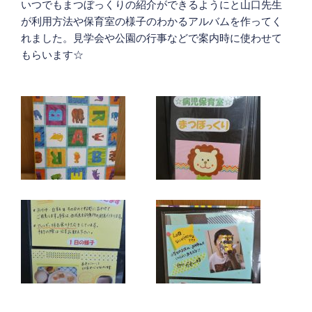
いつでもまつぼっくりの紹介ができるようにと山口先生
が利用方法や保育室の様子のわかるアルバムを作ってく
れました。見学会や公園の行事などで案内時に使わせて
もらいます☆