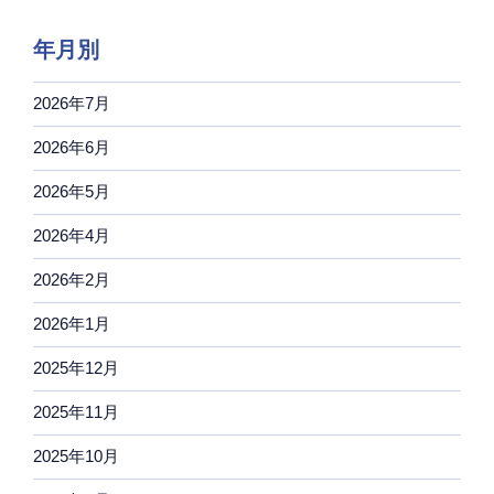
年月別
2026年7月
2026年6月
2026年5月
2026年4月
2026年2月
2026年1月
2025年12月
2025年11月
2025年10月