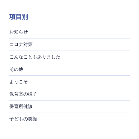
項目別
お知らせ
コロナ対策
こんなこともありました
その他
ようこそ
保育室の様子
保育所健診
子どもの笑顔