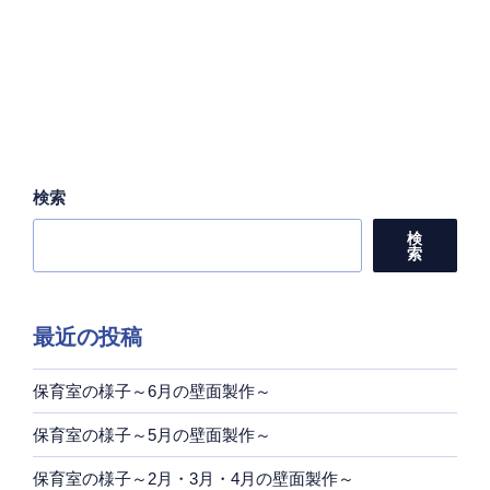
検索
検
索
最近の投稿
保育室の様子～6月の壁面製作～
保育室の様子～5月の壁面製作～
保育室の様子～2月・3月・4月の壁面製作～