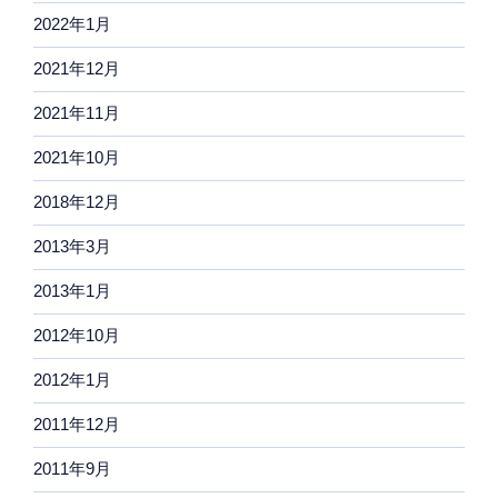
2022年1月
2021年12月
2021年11月
2021年10月
2018年12月
2013年3月
2013年1月
2012年10月
2012年1月
2011年12月
2011年9月