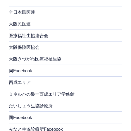
全日本民医連
大阪民医連
医療福祉生協連合会
大阪保険医協会
大阪きづがわ医療福祉生協
同Facebook
西成エリア
ミネルバの梟ー西成エリア学修館
たいしょう生協診療所
同Facebook
みなと生協診療所Facebook