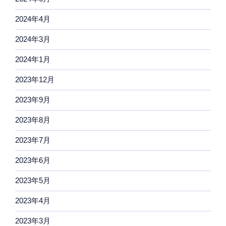
2024年4月
2024年3月
2024年1月
2023年12月
2023年9月
2023年8月
2023年7月
2023年6月
2023年5月
2023年4月
2023年3月