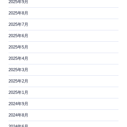
2025年9月
2025年8月
2025年7月
2025年6月
2025年5月
2025年4月
2025年3月
2025年2月
2025年1月
2024年9月
2024年8月
2024年6月