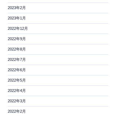
2023年2月
2023年1月
2022年12月
2022年9月
2022年8月
2022年7月
2022年6月
2022年5月
2022年4月
2022年3月
2022年2月