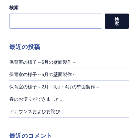
検索
検
索
最近の投稿
保育室の様子～6月の壁面製作～
保育室の様子～5月の壁面製作～
保育室の様子～2月・3月・4月の壁面製作～
春のお便りができました。
アナウンスおよびお詫び
最近のコメント