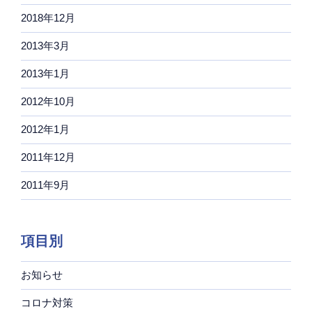
2018年12月
2013年3月
2013年1月
2012年10月
2012年1月
2011年12月
2011年9月
項目別
お知らせ
コロナ対策