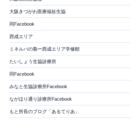
大阪きづがわ医療福祉生協
同Facebook
西成エリア
ミネルバの梟ー西成エリア学修館
たいしょう生協診療所
同Facebook
みなと生協診療所Facebook
ながほり通り診療所Facebook
もと所長のブログ「あるてりあ」