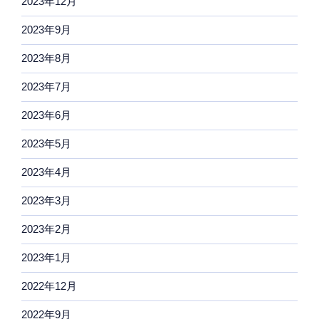
2023年12月
2023年9月
2023年8月
2023年7月
2023年6月
2023年5月
2023年4月
2023年3月
2023年2月
2023年1月
2022年12月
2022年9月