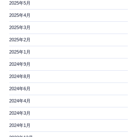
2025年5月
2025年4月
2025年3月
2025年2月
2025年1月
2024年9月
2024年8月
2024年6月
2024年4月
2024年3月
2024年1月