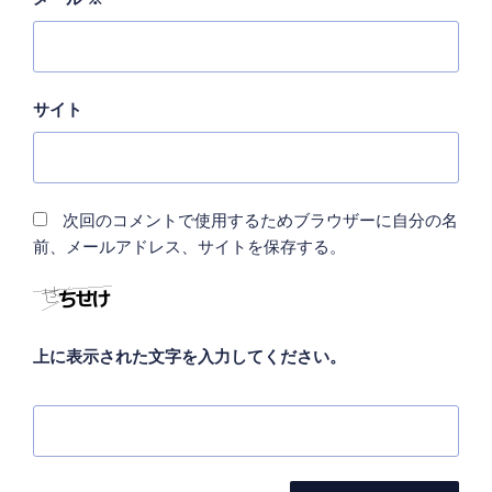
サイト
次回のコメントで使用するためブラウザーに自分の名
前、メールアドレス、サイトを保存する。
上に表示された文字を入力してください。