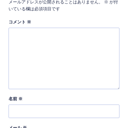
メールアドレスが公開されることはありません。
※
が付
いている欄は必須項目です
コメント
※
名前
※
メール
※