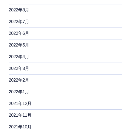
2022年8月
2022年7月
2022年6月
2022年5月
2022年4月
2022年3月
2022年2月
2022年1月
2021年12月
2021年11月
2021年10月