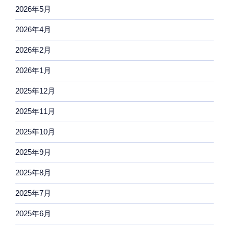
2026年5月
2026年4月
2026年2月
2026年1月
2025年12月
2025年11月
2025年10月
2025年9月
2025年8月
2025年7月
2025年6月