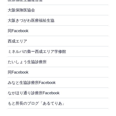
大阪保険医協会
大阪きづがわ医療福祉生協
同Facebook
西成エリア
ミネルバの梟ー西成エリア学修館
たいしょう生協診療所
同Facebook
みなと生協診療所Facebook
ながほり通り診療所Facebook
もと所長のブログ「あるてりあ」