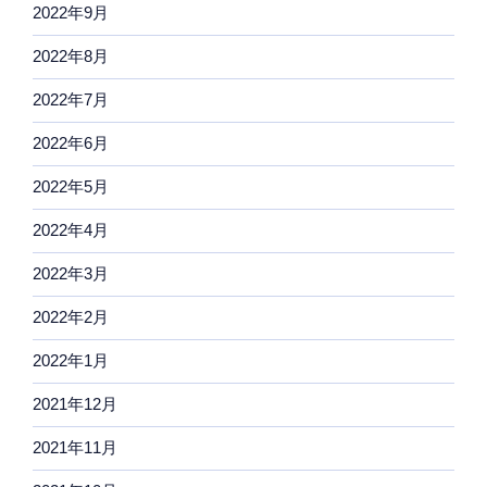
2022年9月
2022年8月
2022年7月
2022年6月
2022年5月
2022年4月
2022年3月
2022年2月
2022年1月
2021年12月
2021年11月