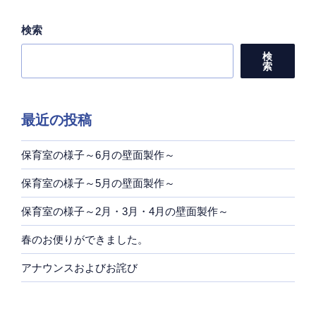
検索
検
索
最近の投稿
保育室の様子～6月の壁面製作～
保育室の様子～5月の壁面製作～
保育室の様子～2月・3月・4月の壁面製作～
春のお便りができました。
アナウンスおよびお詫び