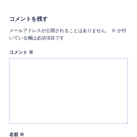
コメントを残す
メールアドレスが公開されることはありません。
※
が付
いている欄は必須項目です
コメント
※
名前
※