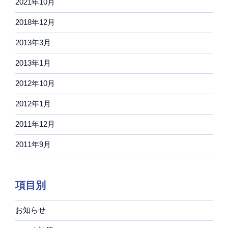
2021年10月
2018年12月
2013年3月
2013年1月
2012年10月
2012年1月
2011年12月
2011年9月
項目別
お知らせ