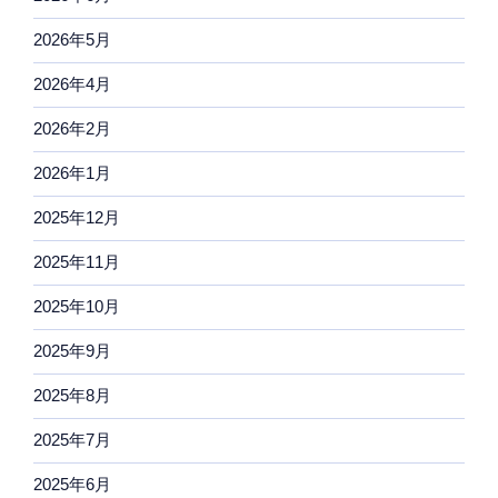
2026年5月
2026年4月
2026年2月
2026年1月
2025年12月
2025年11月
2025年10月
2025年9月
2025年8月
2025年7月
2025年6月