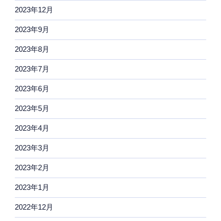
2023年12月
2023年9月
2023年8月
2023年7月
2023年6月
2023年5月
2023年4月
2023年3月
2023年2月
2023年1月
2022年12月