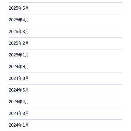
2025年5月
2025年4月
2025年3月
2025年2月
2025年1月
2024年9月
2024年8月
2024年6月
2024年4月
2024年3月
2024年1月