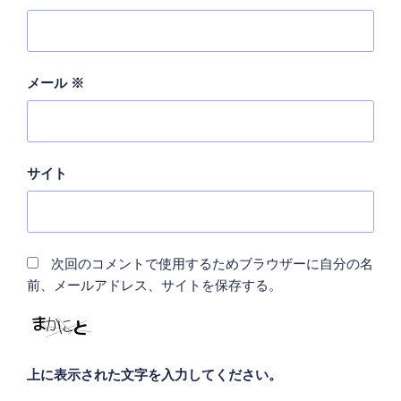
メール
※
サイト
次回のコメントで使用するためブラウザーに自分の名
前、メールアドレス、サイトを保存する。
上に表示された文字を入力してください。